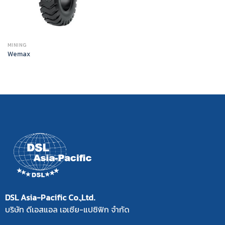
MINING
Wemax
DSL Asia-Pacific Co.,Ltd.
บริษัท ดีเอสแอล เอเซีย-แปซิฟิก จำกัด