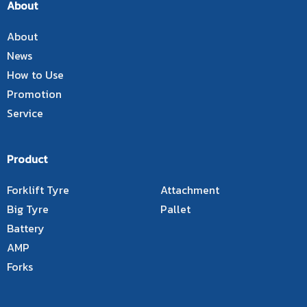
About
About
News
How to Use
Promotion
Service
Product
Forklift Tyre
Attachment
Big Tyre
Pallet
Battery
AMP
Forks