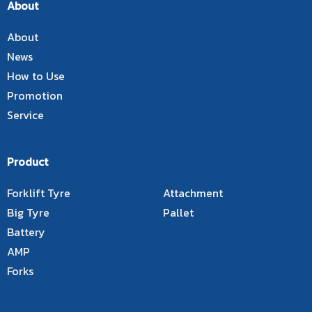
About
About
News
How to Use
Promotion
Service
Product
Forklift Tyre
Attachment
Big Tyre
Pallet
Battery
AMP
Forks