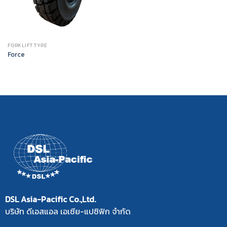
FORKLIFT TYRE
Force
DSL Asia-Pacific Co.,Ltd.
บริษัท ดีเอสแอล เอเซีย-แปซิฟิก จำกัด