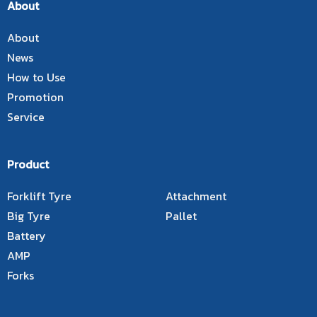
About
About
News
How to Use
Promotion
Service
Product
Forklift Tyre
Attachment
Big Tyre
Pallet
Battery
AMP
Forks