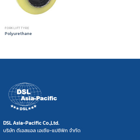
FORKLIFT TYRE
Polyurethane
DSL Asia-Pacific Co.,Ltd.
บริษัท ดีเอสแอล เอเซีย-แปซิฟิก จำกัด