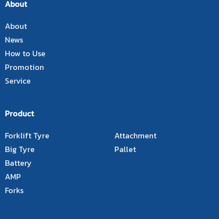
About
About
News
How to Use
Promotion
Service
Product
Forklift Tyre
Attachment
Big Tyre
Pallet
Battery
AMP
Forks