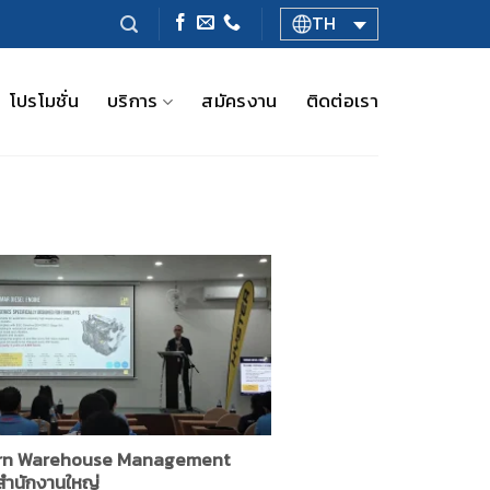
TH
โปรโมชั่น
บริการ
สมัครงาน
ติดต่อเรา
rn Warehouse Management
สำนักงานใหญ่