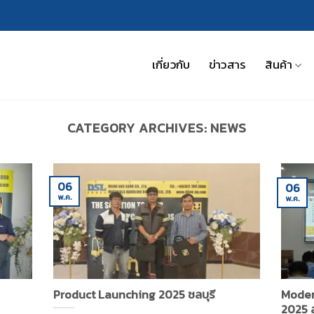
เกี่ยวกับ
ข่าวสาร
สินค้า
CATEGORY ARCHIVES:
NEWS
06
06
พ.ค.
พ.ค.
Product Launching 2025 ชลบุรี
Mode
2025 