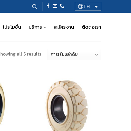
TH
โปรโมชั่น
บริการ
สมัครงาน
ติดต่อเรา
howing all 5 results