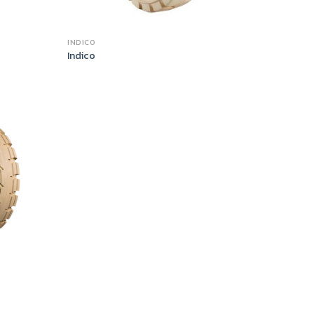
INDICO
Indico