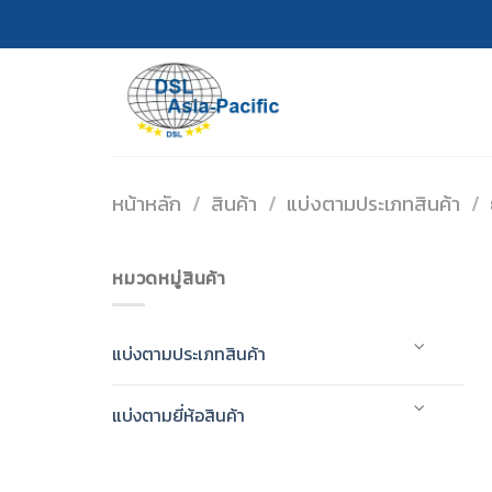
Skip
to
content
หน้าหลัก
/
สินค้า
/
แบ่งตามประเภทสินค้า
/
หมวดหมู่สินค้า
แบ่งตามประเภทสินค้า
แบ่งตามยี่ห้อสินค้า