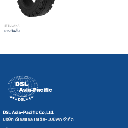
STELLANA
ยางกันลื่น
DSL Asia-Pacific Co.,Ltd.
บริษัท ดีเอสแอล เอเซีย-แปซิฟิก จำกัด