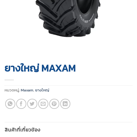
ยางใหญ่ MAXAM
หมวดหมู่:
Maxam
,
ยางใหญ่
สินค้าที่เกี่ยวข้อง