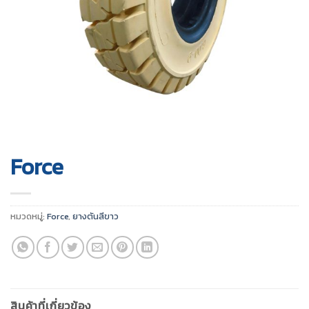
Force
หมวดหมู่:
Force
,
ยางตันสีขาว
สินค้าที่เกี่ยวข้อง