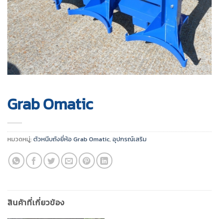
Grab Omatic
หมวดหมู่:
ตัวหนีบถังยี่ห้อ Grab Omatic
,
อุปกรณ์เสริม
สินค้าที่เกี่ยวข้อง