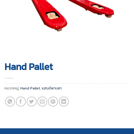
Hand Pallet
หมวดหมู่:
Hand Pallet
,
แฮนด์พาเลท