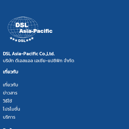
DSL Asia-Pacific Co.,Ltd.
บริษัท ดีเอสแอล เอเซีย-แปซิฟิก จำกัด
เกี่ยวกับ
เกี่ยวกับ
ข่าวสาร
วิธีใช้
โปรโมชั่น
บริการ