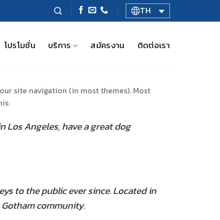
TH
โปรโมชั่น
บริการ
สมัครงาน
ติดต่อเรา
your site navigation (in most themes). Most
is:
e in Los Angeles, have a great dog
s to the public ever since. Located in
he Gotham community.