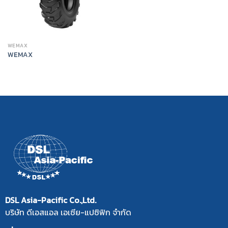
WEMAX
WEMAX
DSL Asia-Pacific Co.,Ltd.
บริษัท ดีเอสแอล เอเซีย-แปซิฟิก จำกัด