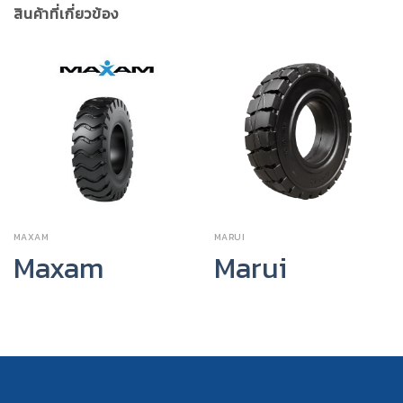
สินค้าที่เกี่ยวข้อง
MAXAM
MARUI
Maxam
Marui