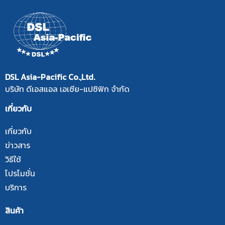
DSL Asia-Pacific Co.,Ltd.
บริษัท ดีเอสแอล เอเซีย-แปซิฟิก จำกัด
เกี่ยวกับ
เกี่ยวกับ
ข่าวสาร
วิธีใช้
โปรโมชั่น
บริการ
สินค้า