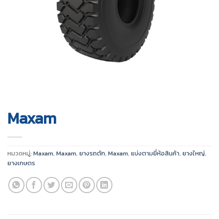
Maxam
หมวดหมู่:
Maxam
,
Maxam
,
ยางรถตัก
,
Maxam
,
แบ่งตามยี่ห้อสินค้า
,
ยางใหญ่
,
ยางเกษตร