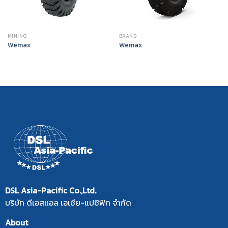
MINING
BRAND
Wemax
Wemax
DSL Asia-Pacific Co.,Ltd.
บริษัท ดีเอสแอล เอเซีย-แปซิฟิก จำกัด
About