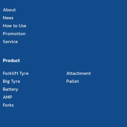
About
News
How to Use
Promotion
Service
Product
Forklift Tyre
Attachment
Big Tyre
Pallet
Battery
AMP
Forks