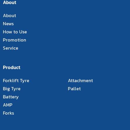
About
About
News
How to Use
Promotion
Service
Product
Forklift Tyre
Attachment
Big Tyre
Pallet
Battery
AMP
Forks