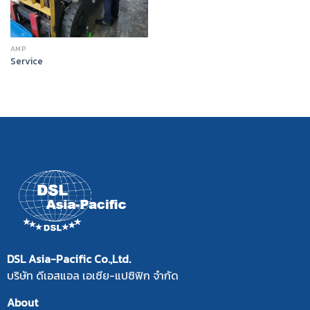
AMP
Service
DSL Asia-Pacific Co.,Ltd.
บริษัท ดีเอสแอล เอเซีย-แปซิฟิก จำกัด
About